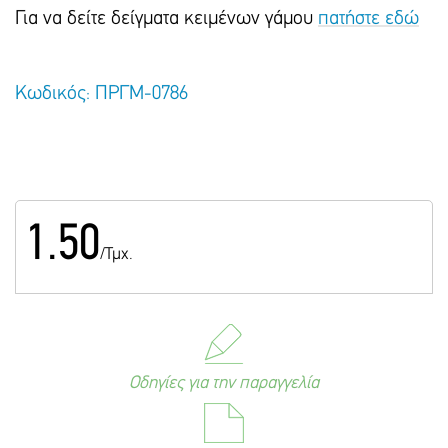
Για να δείτε δείγματα κειμένων γάμου
πατήστε εδώ
Κωδικός: ΠΡΓΜ-0786
1.50
/Τμχ.
Οδηγίες για την παραγγελία