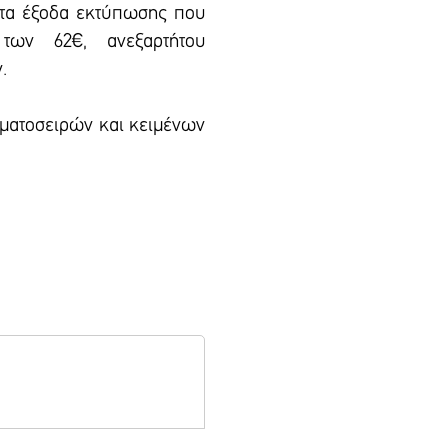
 τα έξοδα εκτύπωσης που
των 62€, ανεξαρτήτου
.
αμματοσειρών και κειμένων