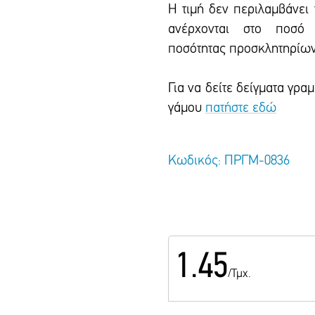
Η τιμή δεν περιλαμβάνει
ανέρχονται στο ποσό 
ποσότητας προσκλητηρίων
Για να δείτε δείγματα γρ
γάμου
πατήστε εδώ
Κωδικός: ΠΡΓΜ-0836
1.45
/Τμχ.