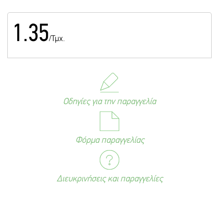
1.35
/Τμχ.
Οδηγίες για την παραγγελία
Φόρμα παραγγελίας
Διευκρινήσεις και παραγγελίες