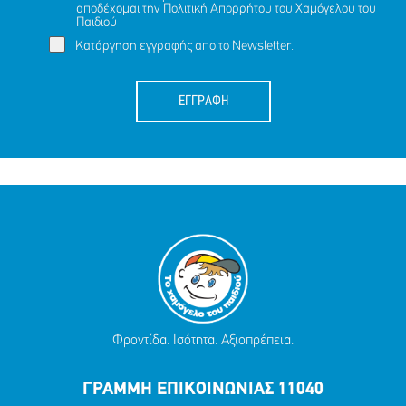
αποδέχομαι την
Πολιτική Απορρήτου
του Χαμόγελου του
Παιδιού
Κατάργηση εγγραφής απο το Newsletter.
ΕΓΓΡΑΦΗ
Φροντίδα. Ισότητα. Αξιοπρέπεια.
ΓΡΑΜΜΗ ΕΠΙΚΟΙΝΩΝΙΑΣ 11040