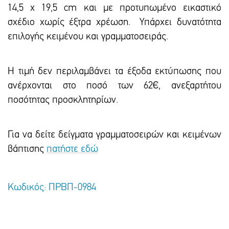
14,5 x 19,5 cm και με προτυπωμένο εικαστικό
σxέδιο χωρίς έξτρα xρέωση. Υπάρxει δυνατότητα
επιλογής κειμένου και γραμματοσειράς.
Η τιμή δεν περιλαμβάνει τα έξοδα εκτύπωσης που
ανέρχονται στο ποσό των 62€, ανεξαρτήτου
ποσότητας προσκλητηρίων.
Για να δείτε δείγματα γραμματοσειρών και κειμένων
βάπτισης
πατήστε εδώ
Κωδικός: ΠΡΒΠ-0984