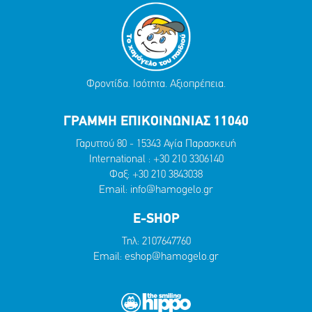
Φροντίδα. Ισότητα. Αξιοπρέπεια.
ΓΡΑΜΜΗ ΕΠΙΚΟΙΝΩΝΙΑΣ 11040
Γαρυττού 80 - 15343 Αγία Παρασκευή
International :
+30 210 3306140
Φαξ: +30 210 3843038
Email:
info@hamogelo.gr
E-SHOP
Τηλ:
2107647760
Email:
eshop@hamogelo.gr