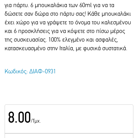
για πάρτυ. 6 μπουκαλάκια των 60ml για να τα
δώσετε σαν δώρα στο πάρτυ σας! Κάθε μπουκαλάκι
έχει χώρο για να γράψετε το όνομα του καλεσμένου
και 6 προσκλήσεις για να κόψετε στο πίσω μέρος
της συσκευασίας. 100% ελεγμένο και ασφαλές,
κατασκευασμένο στην Ιταλία, με φυσικά συστατικά.
Κωδικός: ΔΙΑΦ-0931
8.00
/Τμχ.