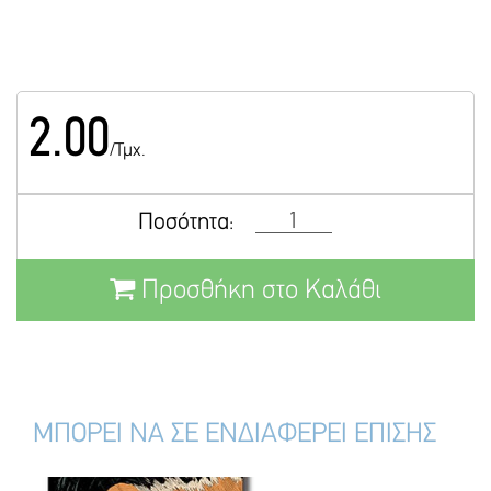
2.00
/Τμχ.
Ποσότητα:
Προσθήκη στο Καλάθι
ΜΠΟΡΕΙ ΝΑ ΣΕ ΕΝΔΙΑΦΕΡΕΙ ΕΠΙΣΗΣ