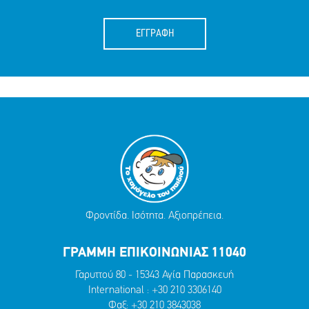
ΕΓΓΡΑΦΗ
Φροντίδα. Ισότητα. Αξιοπρέπεια.
ΓΡΑΜΜΗ ΕΠΙΚΟΙΝΩΝΙΑΣ 11040
Γαρυττού 80 - 15343 Αγία Παρασκευή
International :
+30 210 3306140
Φαξ: +30 210 3843038