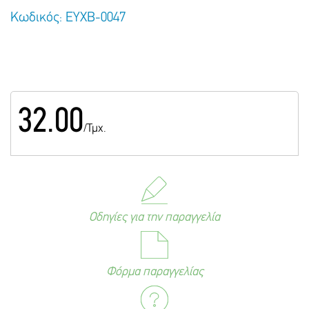
Κωδικός: ΕΥΧΒ-0047
32.00
/Τμχ.
Οδηγίες για την παραγγελία
Φόρμα παραγγελίας