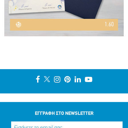
1.60
ΕΓΓΡΑΦΗ ΣΤΟ NEWSLETTER