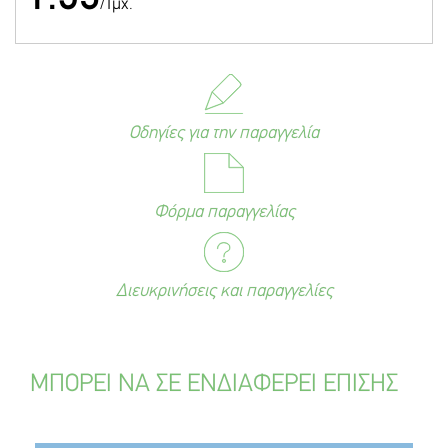
/Τμχ.
Οδηγίες για την παραγγελία
Φόρμα παραγγελίας
Διευκρινήσεις και παραγγελίες
ΜΠΟΡΕΙ ΝΑ ΣΕ ΕΝΔΙΑΦΕΡΕΙ ΕΠΙΣΗΣ