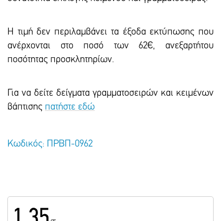
Η τιμή δεν περιλαμβάνει τα έξοδα εκτύπωσης που
ανέρχονται στο ποσό των 62€, ανεξαρτήτου
ποσότητας προσκλητηρίων.
Για να δείτε δείγματα γραμματοσειρών και κειμένων
βάπτισης
πατήστε εδώ
Κωδικός: ΠΡΒΠ-0962
1.35