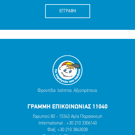
ΕΓΓΡΑΦΗ
Φροντίδα. Ισότητα. Αξιοπρέπεια.
ΓΡΑΜΜΗ ΕΠΙΚΟΙΝΩΝΙΑΣ 11040
Γαρυττού 80 - 15343 Αγία Παρασκευή
International :
+30 210 3306140
Φαξ: +30 210 3843038