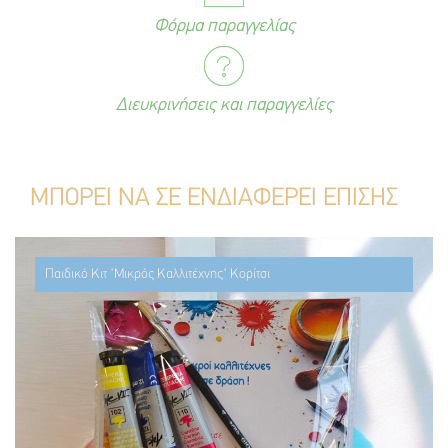
Φόρμα παραγγελίας
Διευκρινήσεις και παραγγελίες
ΜΠΟΡΕΙ ΝΑ ΣΕ ΕΝΔΙΑΦΕΡΕΙ ΕΠΙΣΗΣ
Παιδικό Κιτ "Μικρός Καλλιτέχνης" Κορίτσι