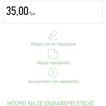
35,00
/Τμχ.
Οδηγίες για την παραγγελία
Φόρμα παραγγελίας
Διευκρινήσεις και παραγγελίες
ΜΠΟΡΕΙ ΝΑ ΣΕ ΕΝΔΙΑΦΕΡΕΙ ΕΠΙΣΗΣ