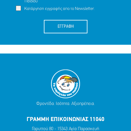
Παιδιού
Κατάργηση εγγραφής απο το Newsletter.
ΕΓΓΡΑΦΗ
Φροντίδα. Ισότητα. Αξιοπρέπεια.
ΓΡΑΜΜΗ ΕΠΙΚΟΙΝΩΝΙΑΣ 11040
Γαρυττού 80 - 15343 Αγία Παρασκευή