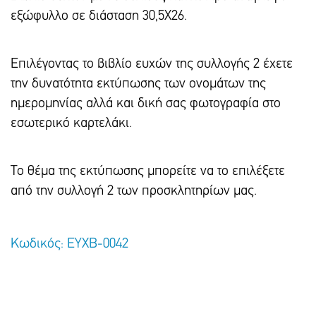
εξώφυλλο σε διάσταση 30,5X26.
Επιλέγοντας το βιβλίο ευχών της συλλογής 2 έχετε
την δυνατότητα εκτύπωσης των ονομάτων της
ημερομηνίας αλλά και δική σας φωτογραφία στο
εσωτερικό καρτελάκι.
Το θέμα της εκτύπωσης μπορείτε να το επιλέξετε
από την συλλογή 2 των προσκλητηρίων μας.
Κωδικός: ΕΥΧΒ-0042