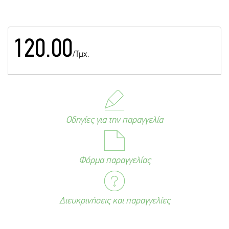
120.00
/Τμχ.
Οδηγίες για την παραγγελία
Φόρμα παραγγελίας
Διευκρινήσεις και παραγγελίες