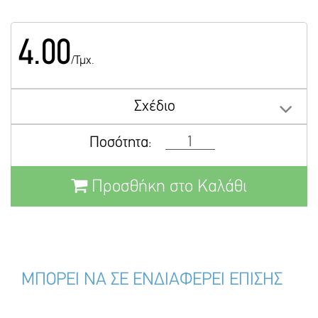
4.00
/Τμχ.
Σχέδιο
Ποσότητα:
Προσθήκη στο Καλάθι
ΜΠΟΡΕΙ ΝΑ ΣΕ ΕΝΔΙΑΦΕΡΕΙ ΕΠΙΣΗΣ