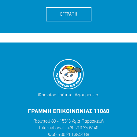
ΕΓΓΡΑΦΗ
Φροντίδα. Ισότητα. Αξιοπρέπεια.
ΓΡΑΜΜΗ ΕΠΙΚΟΙΝΩΝΙΑΣ 11040
Γαρυττού 80 - 15343 Αγία Παρασκευή
International :
+30 210 3306140
Φαξ: +30 210 3843038