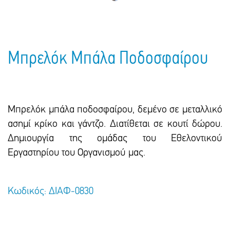
Μπρελόκ Μπάλα Ποδοσφαίρου
Μπρελόκ μπάλα ποδοσφαίρου, δεμένο σε μεταλλικό
ασημί κρίκο και γάντζο. Διατίθεται σε κουτί δώρου.
Δημιουργία της ομάδας του Εθελοντικού
Εργαστηρίου του Οργανισμού μας.
Κωδικός: ΔΙΑΦ-0830