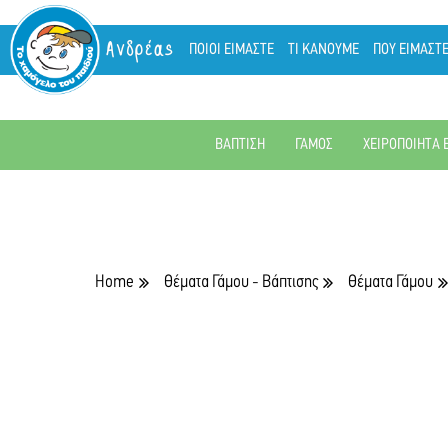
Ανδρέας
ΠΟΙΟΙ ΕΙΜΑΣΤΕ
ΤΙ ΚΑΝΟΥΜΕ
ΠΟΥ ΕΙΜΑΣΤ
ΒΑΠΤΙΣΗ
ΓΑΜΟΣ
ΧΕΙΡΟΠΟΙΗΤΑ 
Home
Θέματα Γάμου - Βάπτισης
Θέματα Γάμου