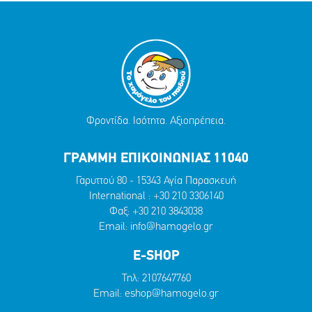
Φροντίδα. Ισότητα. Αξιοπρέπεια.
ΓΡΑΜΜΗ ΕΠΙΚΟΙΝΩΝΙΑΣ 11040
Γαρυττού 80 - 15343 Αγία Παρασκευή
International :
+30 210 3306140
Φαξ: +30 210 3843038
Email:
info@hamogelo.gr
E-SHOP
Τηλ:
2107647760
Email:
eshop@hamogelo.gr