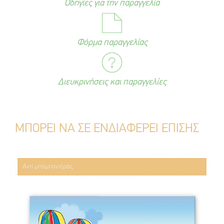
Οδηγίες για την παραγγελία
Φόρμα παραγγελίας
Διευκρινήσεις και παραγγελίες
ΜΠΟΡΕΙ ΝΑ ΣΕ ΕΝΔΙΑΦΕΡΕΙ ΕΠΙΣΗΣ
Αντί μπομπονιέρας