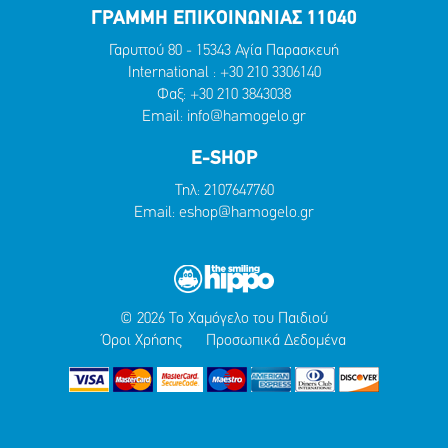
ΓΡΑΜΜΗ ΕΠΙΚΟΙΝΩΝΙΑΣ 11040
Γαρυττού 80 - 15343 Αγία Παρασκευή
International :
+30 210 3306140
Φαξ: +30 210 3843038
Email:
info@hamogelo.gr
E-SHOP
Τηλ:
2107647760
Email:
eshop@hamogelo.gr
© 2026 Το Χαμόγελο του Παιδιού
Όροι Χρήσης
Προσωπικά Δεδομένα