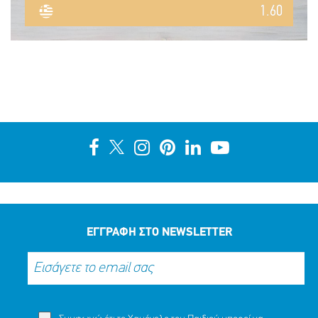
1.60
ΕΓΓΡΑΦΗ ΣΤΟ NEWSLETTER