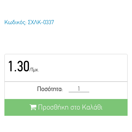
Κωδικός: ΣΧΛΚ-0337
1.30
/Τμχ.
Ποσότητα:
Προσθήκη στο Καλάθι