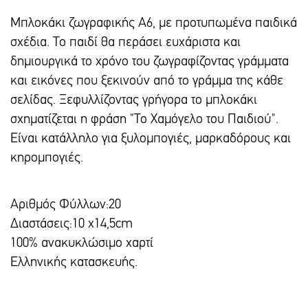
Μπλοκάκι ζωγραφικής Α6, με προτυπωμένα παιδικά
σχέδια. Το παιδί θα περάσει ευχάριστα και
δημιουργικά το χρόνο του ζωγραφίζοντας γράμματα
και εικόνες που ξεκινούν από το γράμμα της κάθε
σελίδας. Ξεφυλλίζοντας γρήγορα το μπλοκάκι
σχηματίζεται η φράση "Το Χαμόγελο του Παιδιού".
Είναι κατάλληλο για ξυλομπογιές, μαρκαδόρους και
κηρομπογιές.
Αριθμός Φύλλων:20
Διαστάσεις:10 χ14,5cm
100% ανακυκλώσιμο χαρτί
Ελληνικής κατασκευής.