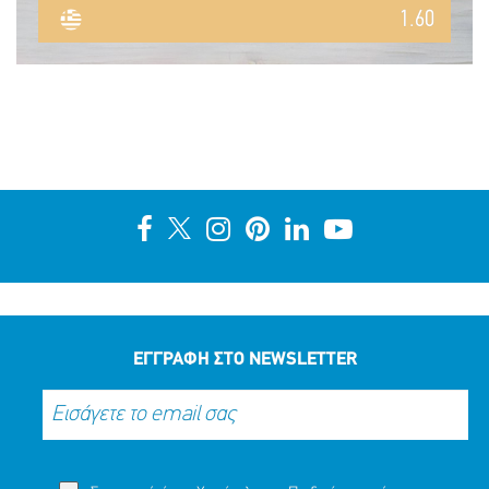
1.60
ΕΓΓΡΑΦΗ ΣΤΟ NEWSLETTER