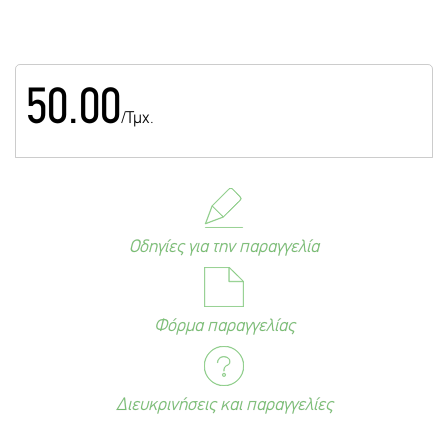
50.00
/Τμχ.
Οδηγίες για την παραγγελία
Φόρμα παραγγελίας
Διευκρινήσεις και παραγγελίες