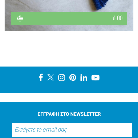
6.00
ΕΓΓΡΑΦΗ ΣΤΟ NEWSLETTER