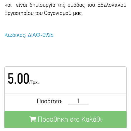
και είναι δημιουργία της ομάδας του Εθελοντικού
Εργαστηρίου του Οργανισμού μας.
Κωδικός: ΔΙΑΦ-0926
5.00
/Τμχ.
Ποσότητα:
Προσθήκη στο Καλάθι