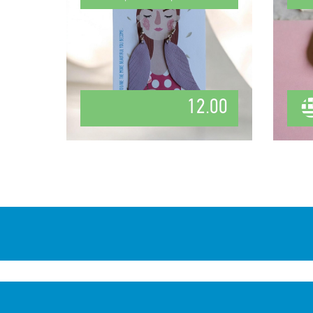
12.00