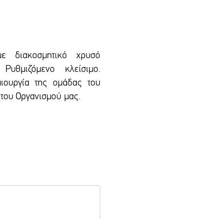
με διακοσμητικό χρυσό
Ρυθμιζόμενο κλείσιμο.
ιουργία της ομάδας του
του Οργανισμού μας.