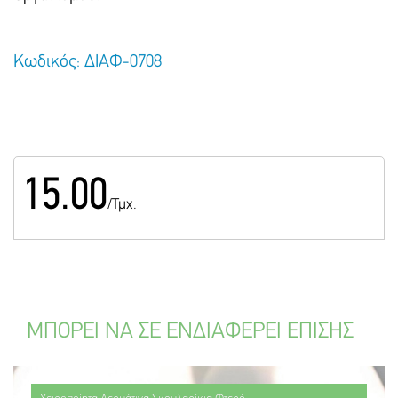
Κωδικός: ΔΙΑΦ-0708
15.00
/Τμχ.
ΜΠΟΡΕΙ ΝΑ ΣΕ ΕΝΔΙΑΦΕΡΕΙ ΕΠΙΣΗΣ