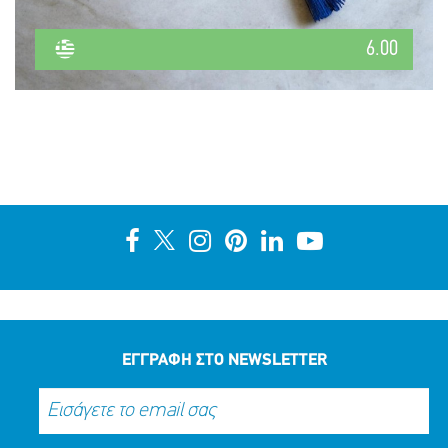
6.00
ΕΓΓΡΑΦΗ ΣΤΟ NEWSLETTER