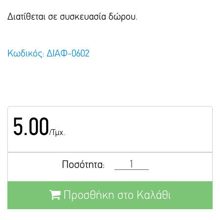
Διατίθεται σε συσκευασία δώρου.
Κωδικός: ΔΙΑΦ-0602
5.00
/Τμχ.
Ποσότητα:
Προσθήκη στο Καλάθι