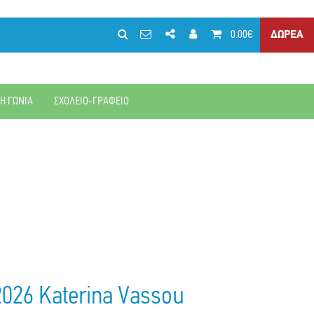
0.00€
ΔΩΡΕΑ
ΚΗ ΓΩΝΙΑ
ΣΧΟΛΕΙΟ-ΓΡΑΦΕΙΟ
026 Katerina Vassou