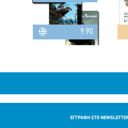
9.90
ΕΓΓΡΑΦΗ ΣΤΟ NEWSLETTE