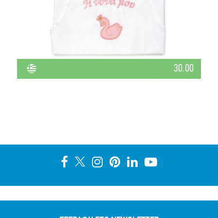
30.00