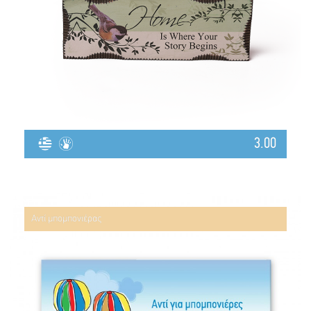
3.00
Αντί μπομπονιέρας