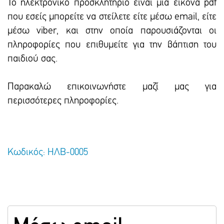
To ηλεκτρονικό προσκλητήριο είναι μια εικόνα pdf
που εσείς μπορείτε να στείλετε είτε μέσω email, είτε
μέσω viber, και στην οποία παρουσιάζονται οι
πληροφορίες που επιθυμείτε για την βάπτιση του
παιδιού σας.
Παρακαλώ επικοινωνήστε μαζί μας για
περισσότερες πληροφορίες.
Κωδικός: ΗΛΒ-0005