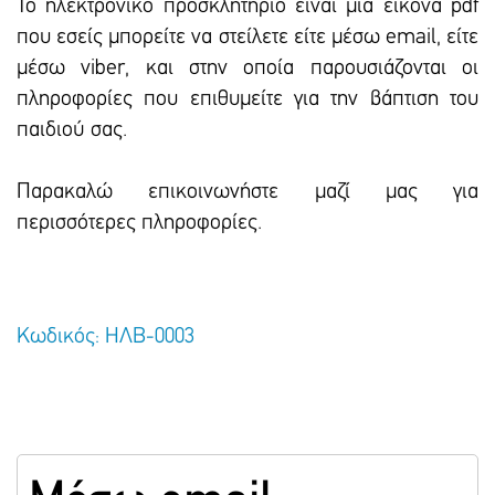
To ηλεκτρονικό προσκλητήριο είναι μια εικόνα pdf
που εσείς μπορείτε να στείλετε είτε μέσω email, είτε
μέσω viber, και στην οποία παρουσιάζονται οι
πληροφορίες που επιθυμείτε για την βάπτιση του
παιδιού σας.
Παρακαλώ επικοινωνήστε μαζί μας για
περισσότερες πληροφορίες.
Κωδικός: ΗΛΒ-0003