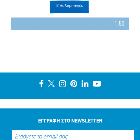
1.80
ΕΓΓΡΑΦΗ ΣΤΟ NEWSLETTER