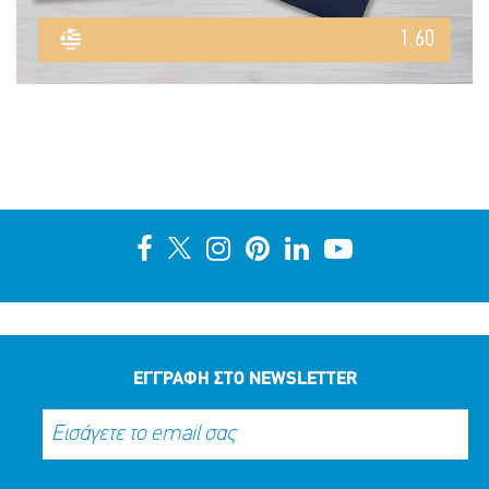
1.60
ΕΓΓΡΑΦΗ ΣΤΟ NEWSLETTER