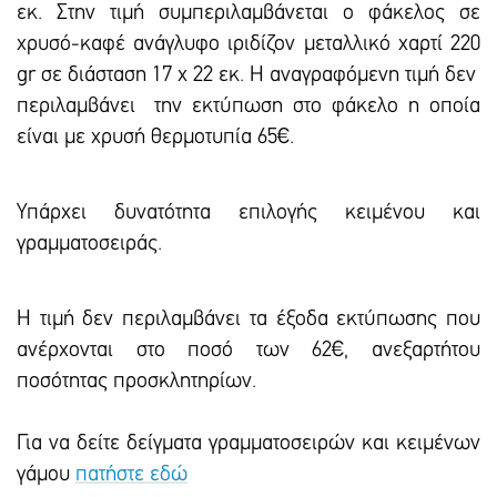
εκ. Στην τιμή συμπεριλαμβάνεται ο φάκελος σε
χρυσό-καφέ ανάγλυφο ιριδίζον μεταλλικό χαρτί 220
gr σε διάσταση 17 x 22 εκ. Η αναγραφόμενη τιμή δεν
περιλαμβάνει την εκτύπωση στο φάκελο η οποία
είναι με χρυσή θερμοτυπία 65€.
Υπάρxει δυνατότητα επιλογής κειμένου και
γραμματοσειράς.
Η τιμή δεν περιλαμβάνει τα έξοδα εκτύπωσης που
ανέρχονται στο ποσό των 62€, ανεξαρτήτου
ποσότητας προσκλητηρίων.
Για να δείτε δείγματα γραμματοσειρών και κειμένων
γάμου
πατήστε εδώ