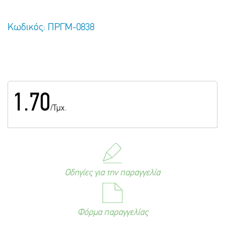
Κωδικός: ΠΡΓΜ-0838
1.70
/Τμχ.
Οδηγίες για την παραγγελία
Φόρμα παραγγελίας