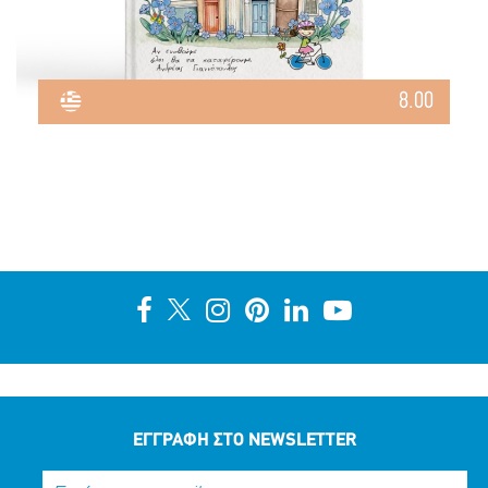
8.00
ΕΓΓΡΑΦΗ ΣΤΟ NEWSLETTER