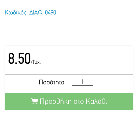
Κωδικός: ΔΙΑΦ-0490
8.50
/Τμχ.
Ποσότητα:
Προσθήκη στο Καλάθι