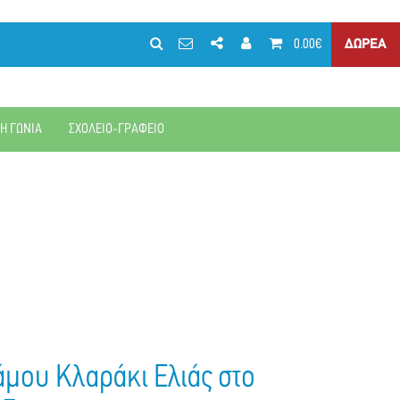
0.00€
ΔΩΡΕΑ
ΚΗ ΓΩΝΙΑ
ΣΧΟΛΕΙΟ-ΓΡΑΦΕΙΟ
μου Κλαράκι Ελιάς στο