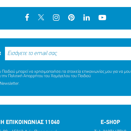
R
Παιδιού μπορεί να χρησιμοποιήσει τα στοιχεία επικοινωνίας μου για να μου 
ι την
Πολιτική Απορρήτου
του Χαμόγελου του Παιδιού
Newsletter.
Η ΕΠΙΚΟΙΝΩΝΙΑΣ 11040
E-SHOP