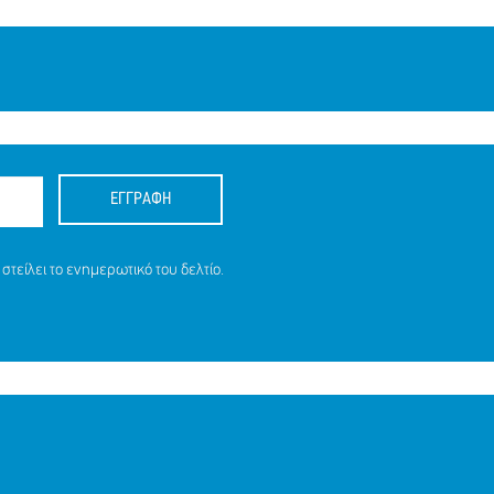
ΕΓΓΡΑΦΗ
στείλει το ενημερωτικό του δελτίο.