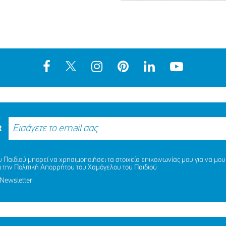
R
Παιδιού μπορεί να χρησιμοποιήσει τα στοιχεία επικοινωνίας μου για να μου 
ι την
Πολιτική Απορρήτου
του Χαμόγελου του Παιδιού
Newsletter.