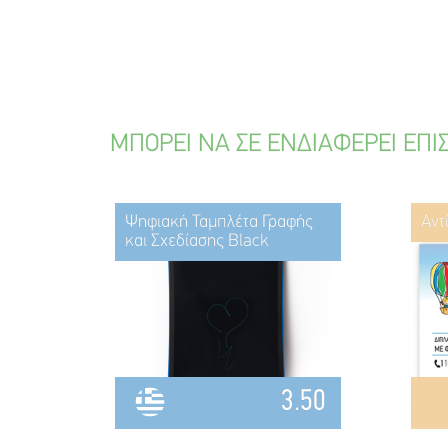
ΜΠΟΡΕΙ ΝΑ ΣΕ ΕΝΔΙΑΦΕΡΕΙ ΕΠΙ
Ψηφιακή Ταμπλέτα Γραφής
Αντ
και Σχεδίασης Black
3.50