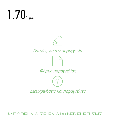
1.70
/Τμχ.
Οδηγίες για την παραγγελία
Φόρμα παραγγελίας
Διευκρινήσεις και παραγγελίες