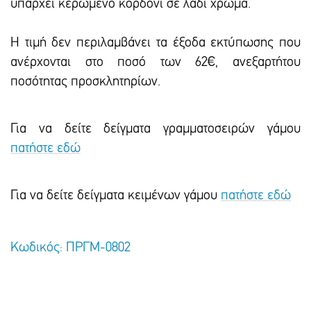
υπάρχει κερωμένο κορδόνι σε λαδί χρώμα.
Η τιμή δεν περιλαμβάνει τα έξοδα εκτύπωσης που
ανέρχονται στο ποσό των 62€, ανεξαρτήτου
ποσότητας προσκλητηρίων.
Για να δείτε δείγματα γραμματοσειρών γάμου
πατήστε εδώ
Για να δείτε δείγματα κειμένων γάμου
πατήστε εδώ
Κωδικός: ΠΡΓΜ-0802