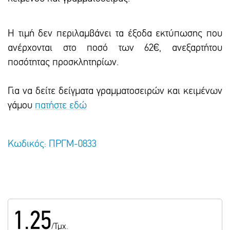
Η τιμή δεν περιλαμβάνει τα έξοδα εκτύπωσης που
ανέρχονται στο ποσό των 62€, ανεξαρτήτου
ποσότητας προσκλητηρίων.
Για να δείτε δείγματα γραμματοσειρών και κειμένων
γάμου
πατήστε εδώ
Κωδικός: ΠΡΓΜ-0833
1.25
/Τμχ.