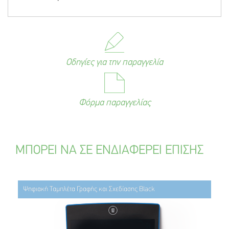
Οδηγίες για την παραγγελία
Φόρμα παραγγελίας
ΜΠΟΡΕΙ ΝΑ ΣΕ ΕΝΔΙΑΦΕΡΕΙ ΕΠΙΣΗΣ
Ψηφιακή Ταμπλέτα Γραφής και Σχεδίασης Black