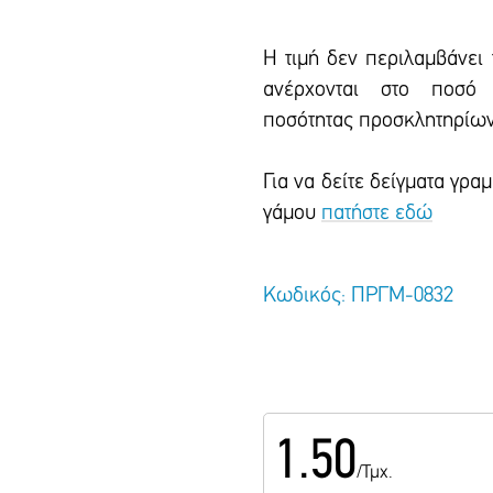
Η τιμή δεν περιλαμβάνει
ανέρχονται στο ποσό 
ποσότητας προσκλητηρίων
Για να δείτε δείγματα γρ
γάμου
πατήστε εδώ
Κωδικός: ΠΡΓΜ-0832
1.50
/Τμχ.