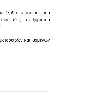
 τα έξοδα εκτύπωσης που
των 62€, ανεξαρτήτου
.
αμματοσειρών και κειμένων