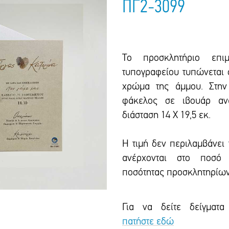
ΠΓ2-3099
Το προσκλητήριο επιμ
τυπογραφείου τυπώνεται 
χρώμα της άμμου. Στην 
φάκελος σε ιβουάρ αν
διάσταση 14 Χ 19,5 εκ.
Η τιμή δεν περιλαμβάνει
ανέρχονται στο ποσό 
ποσότητας προσκλητηρίων
Για να δείτε δείγματα
πατήστε εδώ