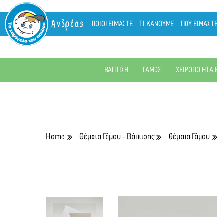
Ανδρέας
ΠΟΙΟΙ ΕΙΜΑΣΤΕ
ΤΙ ΚΑΝΟΥΜΕ
ΠΟΥ ΕΙΜΑΣΤ
ΒΑΠΤΙΣΗ
ΓΑΜΟΣ
ΧΕΙΡΟΠΟΙΗΤΑ 
Home
Θέματα Γάμου - Βάπτισης
Θέματα Γάμου