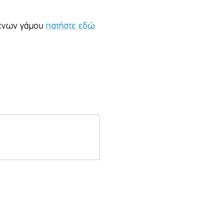
ιμένων γάμου
πατήστε εδώ