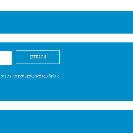
ΕΓΓΡΑΦΗ
στείλει το ενημερωτικό του δελτίο.