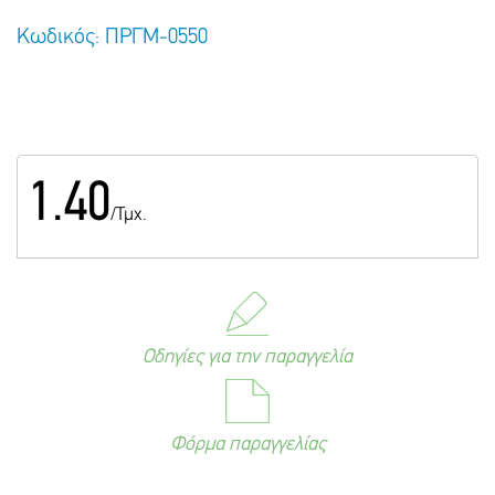
Κωδικός: ΠΡΓΜ-0550
1.40
/Τμχ.
Οδηγίες για την παραγγελία
Φόρμα παραγγελίας