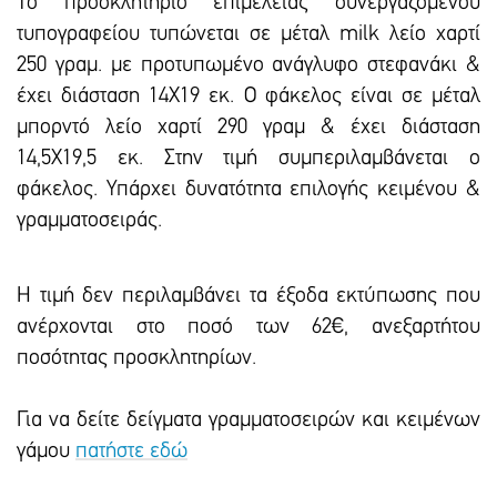
Το προσκλητήριο επιμέλειας συνεργαζόμενου
τυπογραφείου τυπώνεται σε μέταλ milk λείο χαρτί
250 γραμ. με προτυπωμένο ανάγλυφο στεφανάκι &
έχει διάσταση 14Χ19 εκ. Ο φάκελος είναι σε μέταλ
μπορντό λείο χαρτί 290 γραμ & έχει διάσταση
14,5Χ19,5 εκ. Στην τιμή συμπεριλαμβάνεται ο
φάκελος. Υπάρχει δυνατότητα επιλογής κειμένου &
γραμματοσειράς.
Η τιμή δεν περιλαμβάνει τα έξοδα εκτύπωσης που
ανέρχονται στο ποσό των 62€, ανεξαρτήτου
ποσότητας προσκλητηρίων.
Για να δείτε δείγματα γραμματοσειρών και κειμένων
γάμου
πατήστε εδώ