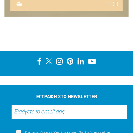
1.30
ΕΓΓΡΑΦΗ ΣΤΟ NEWSLETTER