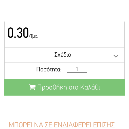
0.30
/Τμχ.
Σχέδιο
Ποσότητα:
Προσθήκη στο Καλάθι
ΜΠΟΡΕΙ ΝΑ ΣΕ ΕΝΔΙΑΦΕΡΕΙ ΕΠΙΣΗΣ