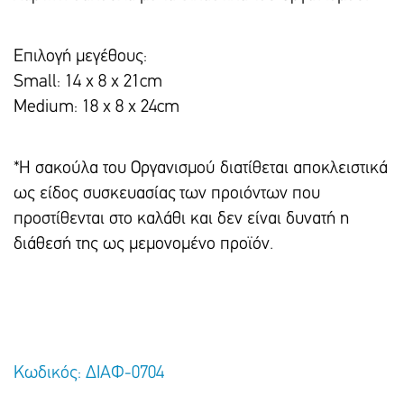
Επιλογή μεγέθους:
Small: 14 x 8 x 21cm
Medium: 18 x 8 x 24cm
*Η σακούλα του Οργανισμού διατίθεται αποκλειστικά
ως είδος συσκευασίας των προιόντων που
προστίθενται στο καλάθι και δεν είναι δυνατή η
διάθεσή της ως μεμονομένο προϊόν.
Κωδικός: ΔΙΑΦ-0704