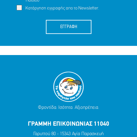
Παιδιού
Κατάργηση εγγραφής απο το Newsletter.
ΕΓΓΡΑΦΗ
Φροντίδα. Ισότητα. Αξιοπρέπεια.
ΓΡΑΜΜΗ ΕΠΙΚΟΙΝΩΝΙΑΣ 11040
Γαρυττού 80 - 15343 Αγία Παρασκευή