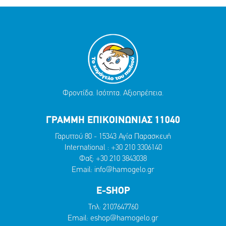
Φροντίδα. Ισότητα. Αξιοπρέπεια.
ΓΡΑΜΜΗ ΕΠΙΚΟΙΝΩΝΙΑΣ 11040
Γαρυττού 80 - 15343 Αγία Παρασκευή
International :
+30 210 3306140
Φαξ: +30 210 3843038
Email:
info@hamogelo.gr
E-SHOP
Τηλ:
2107647760
Email:
eshop@hamogelo.gr