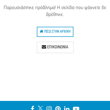
Παρουσιάστηκε πρόβλημα! Η σελίδα που ψάχνετε δε
βρέθηκε.
ΠΊΣΩ ΣΤΗΝ ΑΡΧΙΚΉ
ΕΠΙΚΟΙΝΩΝΊΑ