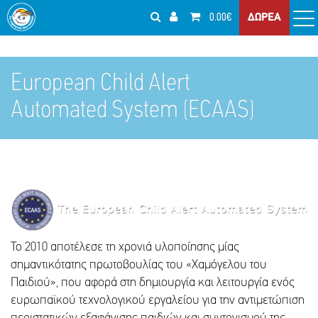
0.00€
ΔΩΡΕΑ
European Child Alert
Automated System (ECAAS)
To 2010 αποτέλεσε τη χρονιά υλοποίησης μίας
σημαντικότατης πρωτοβουλίας του «Χαμόγελου του
Παιδιού», που αφορά στη δημιουργία και λειτουργία ενός
ευρωπαϊκού τεχνολογικού εργαλείου για την αντιμετώπιση