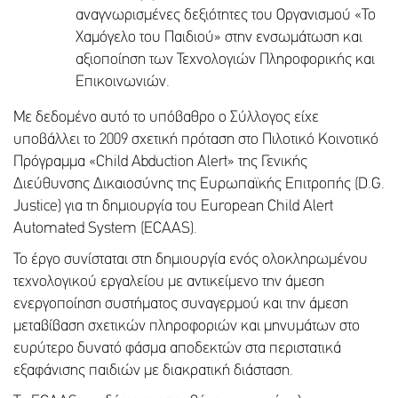
αναγνωρισμένες δεξιότητες του Οργανισμού «Το
Χαμόγελο του Παιδιού» στην ενσωμάτωση και
αξιοποίηση των Τεχνολογιών Πληροφορικής και
Επικοινωνιών.
Με δεδομένο αυτό το υπόβαθρο ο Σύλλογος είχε
υποβάλλει το 2009 σχετική πρόταση στο Πιλοτικό Κοινοτικό
Πρόγραμμα «Child Abduction Alert» της Γενικής
Διεύθυνσης Δικαιοσύνης της Ευρωπαϊκής Επιτροπής (D.G.
Justice) για τη δημιουργία του European Child Alert
Automated System (ECAAS).
Το έργο συνίσταται στη δημιουργία ενός ολοκληρωμένου
τεχνολογικού εργαλείου με αντικείμενο την άμεση
ενεργοποίηση συστήματος συναγερμού και την άμεση
μεταβίβαση σχετικών πληροφοριών και μηνυμάτων στο
ευρύτερο δυνατό φάσμα αποδεκτών στα περιστατικά
εξαφάνισης παιδιών με διακρατική διάσταση.