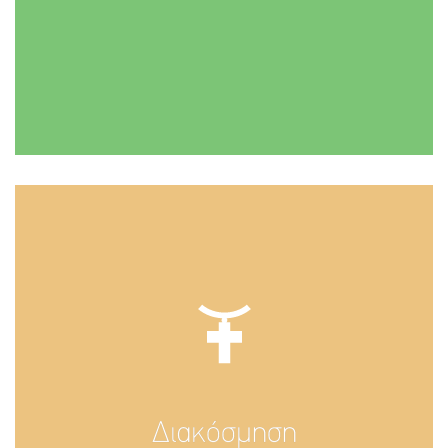
Διακόσμηση