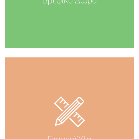
Βρεφικό Δώρο