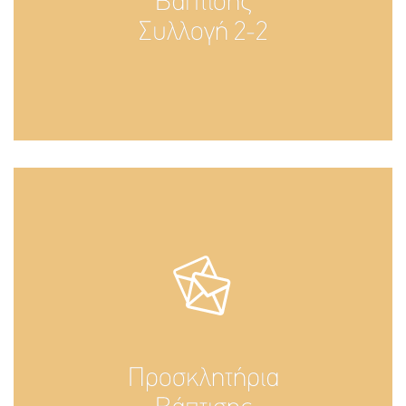
Βάπτισης
Συλλογή 2-2
Προσκλητήρια