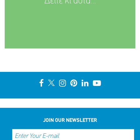
Δείτε κι αυτά...
JOIN OUR NEWSLETTER