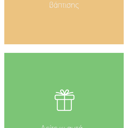
βάπτισης