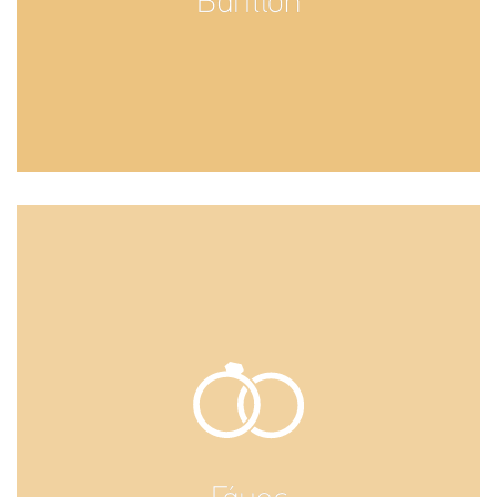
Βάπτιση