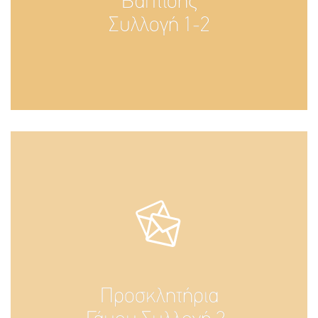
Βάπτισης
Συλλογή 1-2
Προσκλητήρια