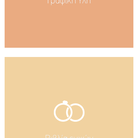
Γραφική Ύλη