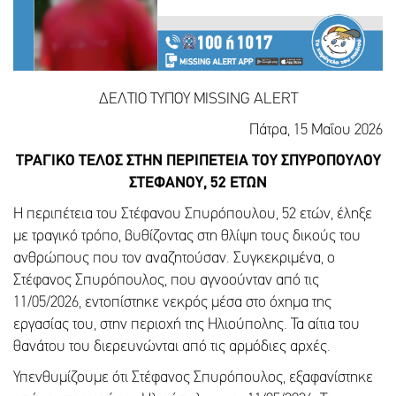
ΔΕΛΤΙΟ ΤΥΠΟΥ MISSING ALERT
Πάτρα, 15 Μαΐου 2026
ΤΡΑΓΙΚΟ ΤΕΛΟΣ ΣΤΗΝ ΠΕΡΙΠΕΤΕΙΑ ΤΟΥ ΣΠΥΡΟΠΟΥΛΟΥ
ΣΤΕΦΑΝΟΥ, 52 ΕΤΩΝ
Η περιπέτεια του Στέφανου Σπυρόπουλου, 52 ετών, έληξε
με τραγικό τρόπο, βυθίζοντας στη θλίψη τους δικούς του
ανθρώπους που τον αναζητούσαν. Συγκεκριμένα, ο
Στέφανος Σπυρόπουλος, που αγνοούνταν από τις
11/05/2026, εντοπίστηκε νεκρός μέσα στο όχημα της
εργασίας του, στην περιοχή της Ηλιούπολης. Τα αίτια του
θανάτου του διερευνώνται από τις αρμόδιες αρχές.
Υπενθυμίζουμε ότι Στέφανος Σπυρόπουλος, εξαφανίστηκε