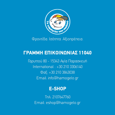
Φροντίδα. Ισότητα. Αξιοπρέπεια.
ΓΡΑΜΜΗ ΕΠΙΚΟΙΝΩΝΙΑΣ 11040
Γαρυττού 80 - 15343 Αγία Παρασκευή
International :
+30 210 3306140
Φαξ: +30 210 3843038
Email:
info@hamogelo.gr
E-SHOP
Τηλ:
2107647760
Email:
eshop@hamogelo.gr